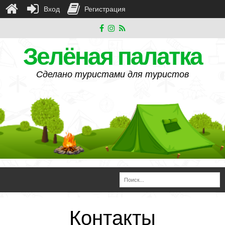
Вход
Регистрация
Зелёная палатка
Сделано туристами для туристов
Контакты