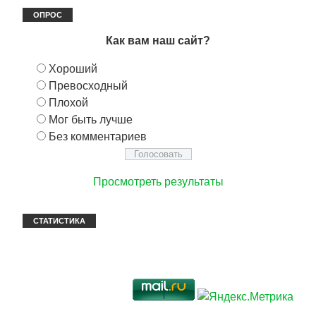
ОПРОС
Как вам наш сайт?
Хороший
Превосходный
Плохой
Мог быть лучше
Без комментариев
Просмотреть результаты
СТАТИСТИКА