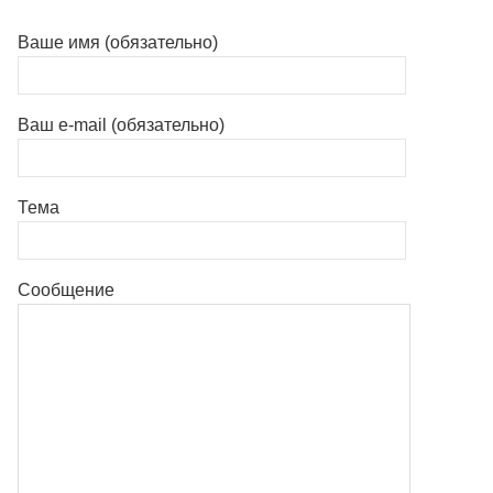
Ваше имя (обязательно)
Ваш e-mail (обязательно)
Тема
Сообщение