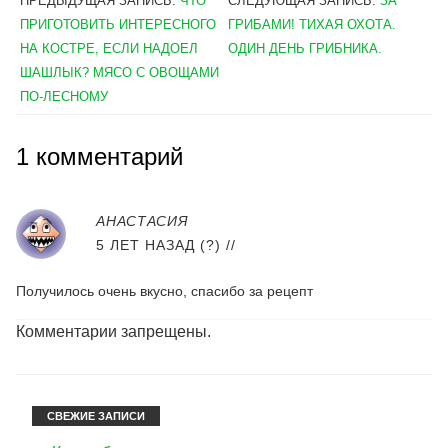
ПРЕДЫДУЩАЯ ЗАПИСЬ:
ЧТО
СЛЕДУЮЩАЯ ЗАПИСЬ:
ЗА
ПРИГОТОВИТЬ ИНТЕРЕСНОГО
ГРИБАМИ! ТИХАЯ ОХОТА.
НА КОСТРЕ, ЕСЛИ НАДОЕЛ
ОДИН ДЕНЬ ГРИБНИКА.
ШАШЛЫК? МЯСО С ОВОЩАМИ
ПО-ЛЕСНОМУ
1 комментарий
АНАСТАСИЯ
5 ЛЕТ НАЗАД (?)
//
Получилось очень вкусно, спасибо за рецепт
Комментарии запрещены.
СВЕЖИЕ ЗАПИСИ