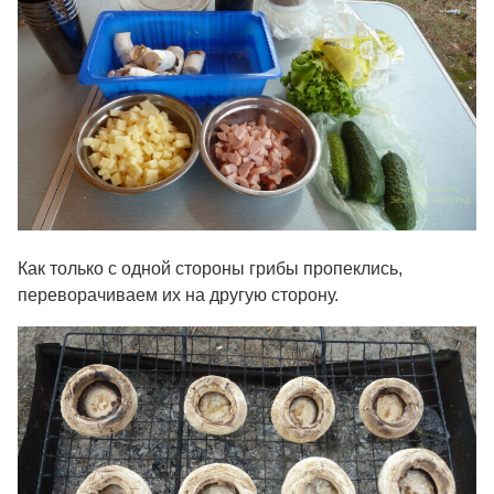
Как только с одной стороны грибы пропеклись,
переворачиваем их на другую сторону.