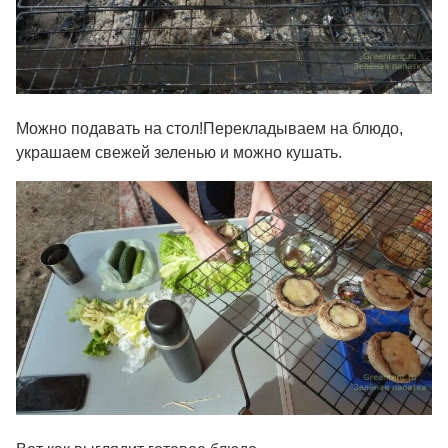
Можно подавать на стол!Перекладываем на блюдо,
украшаем свежей зеленью и можно кушать.