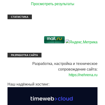
Просмотреть результаты
СТАТИСТИКА
РАЗРАБОТКА САЙТА
Разработка, настройка и техническое
сопровождение сайта:
https://nehrena.ru
Наш надёжный хостинг: