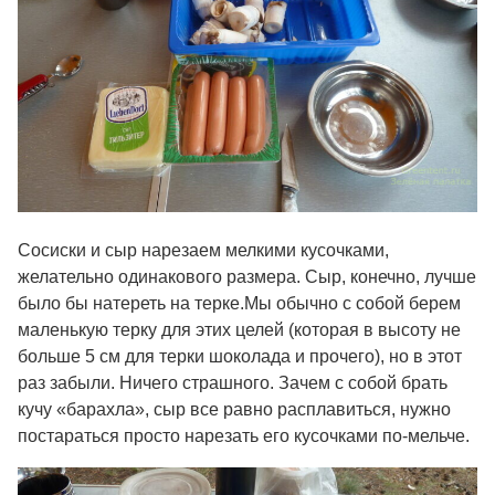
Сосиски и сыр нарезаем мелкими кусочками,
желательно одинакового размера. Сыр, конечно, лучше
было бы натереть на терке.Мы обычно с собой берем
маленькую терку для этих целей (которая в высоту не
больше 5 см для терки шоколада и прочего), но в этот
раз забыли. Ничего страшного. Зачем с собой брать
кучу «барахла», сыр все равно расплавиться, нужно
постараться просто нарезать его кусочками по-мельче.