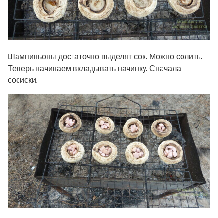
Шампиньоны достаточно выделят сок. Можно солить.
Теперь начинаем вкладывать начинку. Сначала
сосиски.