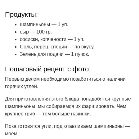
Продукты:
шампиньоны — 1 уп.
сыр — 100 гр.
сосиски, копчености — 1 уп.
Соль, перец, специи — по вкусу.
Зелень для подачи — 1 пучок.
Пошаговый рецепт с фото:
Первым делом необходимо позаботиться о наличии
горячих углей.
Для приготовления этого блюда понадобятся крупные
шампиньоны, мы собираемся их фаршировать. Чем
крупнее гриб — тем больше начинки.
Пока готовятся угли, подготавливаем шампиньоны —
моем.