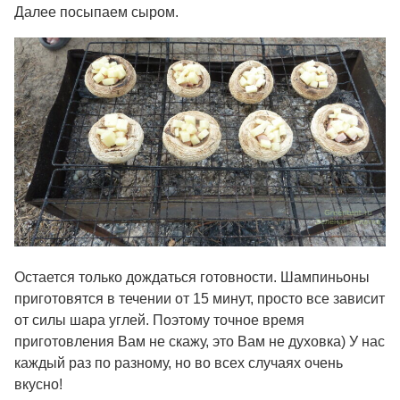
Далее посыпаем сыром.
Остается только дождаться готовности. Шампиньоны
приготовятся в течении от 15 минут, просто все зависит
от силы шара углей. Поэтому точное время
приготовления Вам не скажу, это Вам не духовка) У нас
каждый раз по разному, но во всех случаях очень
вкусно!