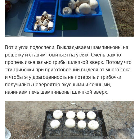
Вот и угли подоспели. Выкладываем шампиньоны на
решетку и ставим томиться на углях. Очень важно
пропечь изначально грибы шляпкой вверх. Потому что
эти грибочки при приготовлении выделяют много сока
и чтобы эту драгоценность не потерять и грибочки
получились невероятно вкусными и сочными,
начинаем печь шампиньоны шляпкой вверх.