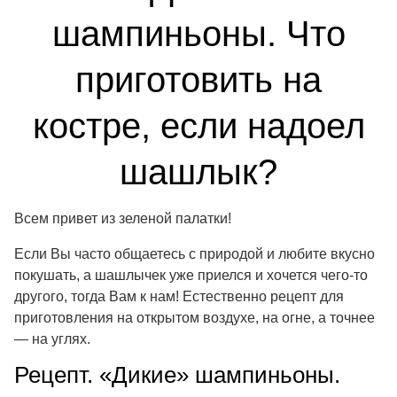
шампиньоны. Что
приготовить на
костре, если надоел
шашлык?
Всем привет из зеленой палатки!
Если Вы часто общаетесь с природой и любите вкусно
покушать, а шашлычек уже приелся и хочется чего-то
другого, тогда Вам к нам! Естественно рецепт для
приготовления на открытом воздухе, на огне, а точнее
— на углях.
Рецепт. «Дикие» шампиньоны.