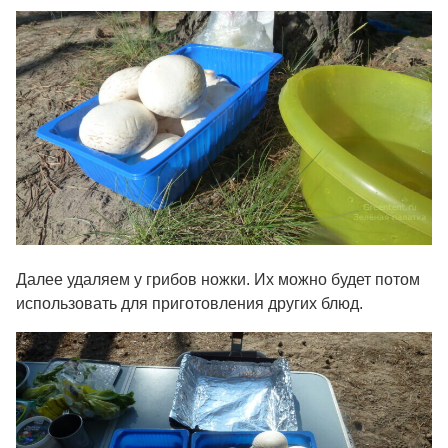
Далее удаляем у грибов ножки. Их можно будет потом
использовать для приготовления других блюд.