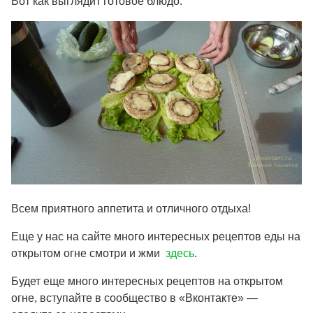
Вот как выглядит готовое блюдо.
Всем приятного аппетита и отличного отдыха!
Еще у нас на сайте много интересных рецептов еды на
открытом огне смотри и жми
здесь
.
Будет еще много интересных рецептов на открытом
огне, вступайте в сообщество в «Вконтакте» —