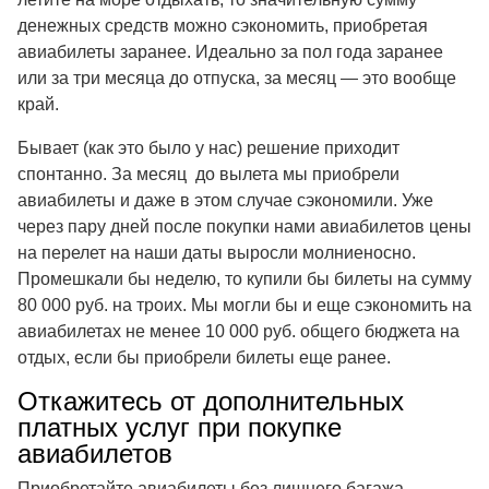
денежных средств можно сэкономить, приобретая
авиабилеты заранее. Идеально за пол года заранее
или за три месяца до отпуска, за месяц — это вообще
край.
Бывает (как это было у нас) решение приходит
спонтанно. За месяц до вылета мы приобрели
авиабилеты и даже в этом случае сэкономили. Уже
через пару дней после покупки нами авиабилетов цены
на перелет на наши даты выросли молниеносно.
Промешкали бы неделю, то купили бы билеты на сумму
80 000 руб. на троих. Мы могли бы и еще сэкономить на
авиабилетах не менее 10 000 руб. общего бюджета на
отдых, если бы приобрели билеты еще ранее.
Откажитесь от дополнительных
платных услуг при покупке
авиабилетов
Приобретайте авиабилеты без лишнего багажа.