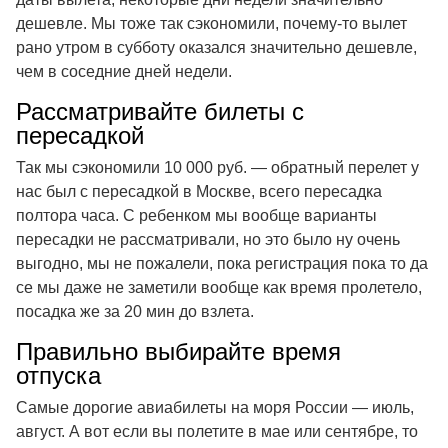
дешевле. Мы тоже так сэкономили, почему-то вылет
рано утром в субботу оказался значительно дешевле,
чем в соседние дней недели.
Рассматривайте билеты с
пересадкой
Так мы сэкономили 10 000 руб. — обратный перелет у
нас был с пересадкой в Москве, всего пересадка
полтора часа. С ребенком мы вообще варианты
пересадки не рассматривали, но это было ну очень
выгодно, мы не пожалели, пока регистрация пока то да
се мы даже не заметили вообще как время пролетело,
посадка же за 20 мин до взлета.
Правильно выбирайте время
отпуска
Самые дорогие авиабилеты на моря России — июль,
август. А вот если вы полетите в мае или сентябре, то