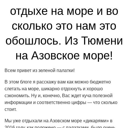
отдыхе на море и во
сколько это нам это
обошлось. Из Тюмени
на Азовское море!
Всем привет из зеленой палатки!
В этом блоге я расскажу вам как можно бюджетно
слетать на море, шикарно отдохнуть и хорошо
сэкономить. Ну и, конечно, Вас ждет куча полезной
информации и соответственно цифры — что сколько
стоит.
Мы уже отдыхали на Азовском море «дикарями» в
2016 году, как положено — с палатками, было очень