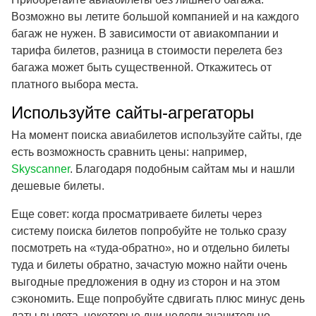
Возможно вы летите большой компанией и на каждого
багаж не нужен. В зависимости от авиакомпании и
тарифа билетов, разница в стоимости перелета без
багажа может быть существенной. Откажитесь от
платного выбора места.
Используйте сайты-агрегаторы
На момент поиска авиабилетов используйте сайты, где
есть возможность сравнить цены: например,
Skyscanner
. Благодаря подобным сайтам мы и нашли
дешевые билеты.
Еще совет: когда просматриваете билеты через
систему поиска билетов попробуйте не только сразу
посмотреть на «туда-обратно», но и отдельно билеты
туда и билеты обратно, зачастую можно найти очень
выгодные предложения в одну из сторон и на этом
сэкономить. Еще попробуйте сдвигать плюс минус день
даты вылета, некоторые дни недели значительно