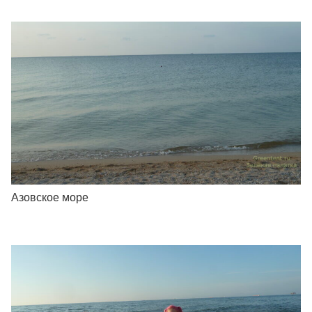
Азовское море