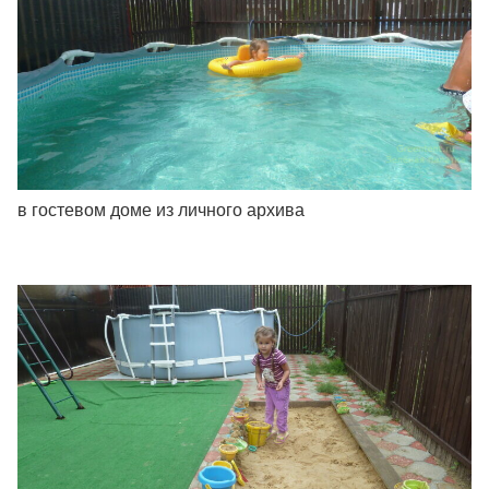
в гостевом доме из личного архива