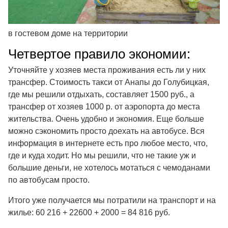
в гостевом доме на территории
Четвертое правило экономии:
Уточняйте у хозяев места проживания есть ли у них
трансфер. Стоимость такси от Анапы до Голубицкая,
где мы решили отдыхать, составляет 1500 руб., а
трансфер от хозяев 1000 р. от аэропорта до места
жительства. Очень удобно и экономия. Еще больше
можно сэкономить просто доехать на автобусе. Вся
информация в интернете есть про любое место, что,
где и куда ходит. Но мы решили, что не такие уж и
большие деньги, не хотелось мотаться с чемоданами
по автобусам просто.
Итого уже получается мы потратили на транспорт и на
жилье: 60 216 + 22600 + 2000 = 84 816 руб.