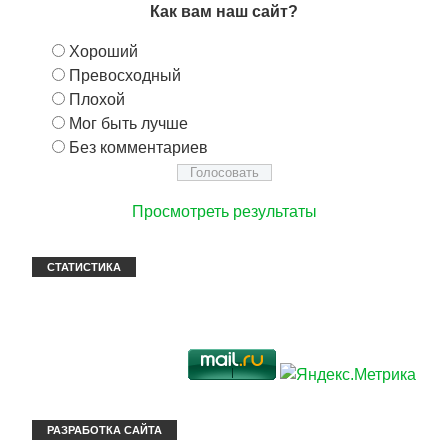
Как вам наш сайт?
Хороший
Превосходный
Плохой
Мог быть лучше
Без комментариев
Просмотреть результаты
СТАТИСТИКА
РАЗРАБОТКА САЙТА