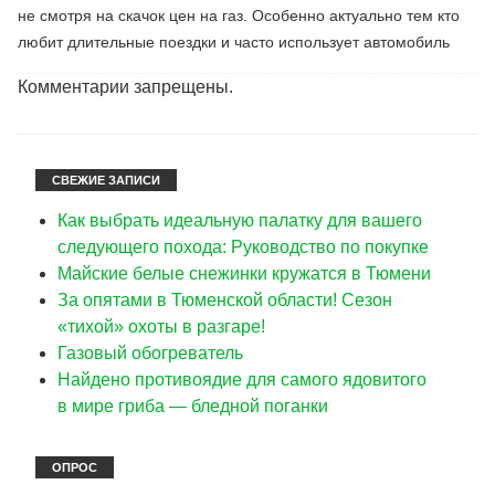
не смотря на скачок цен на газ. Особенно актуально тем кто
любит длительные поездки и часто использует автомобиль
Комментарии запрещены.
СВЕЖИЕ ЗАПИСИ
Как выбрать идеальную палатку для вашего
следующего похода: Руководство по покупке
Майские белые снежинки кружатся в Тюмени
За опятами в Тюменской области! Сезон
«тихой» охоты в разгаре!
Газовый обогреватель
Найдено противоядие для самого ядовитого
в мире гриба — бледной поганки
ОПРОС