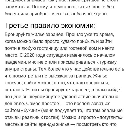
заниматься. Потому, что можно остаться вовсе без
билета или приобрести его за заоблачные цены.
Третье правило экономии:
Бронируйте жилье заранее. Прошло уже то время,
когда можно было просто куда-то прибыть и зайти
почти в любую гостиницу или гостевой дом и найти
место. С 2020 года ситуация изменилось с началом
пандемии, многие стали присматриваться к туризму
внутри страны. Тем более что у нас действительно есть
что посмотреть и не выезжая за границу. Жилье,
конечно, найти можно, но то, что, как говориться,
осталось. Если вы бронируете заранее, то вам выйдет
по цене вышеупомянутое удовольствие значительно
дешевле. Самое простое — это воспользоваться
сайтом «букинг» (меня подкупает то, что там реальные
отзывы реальных гостей). Можно и просто «погуглить»
местные сайты аренды жилья — посмотреть кто что