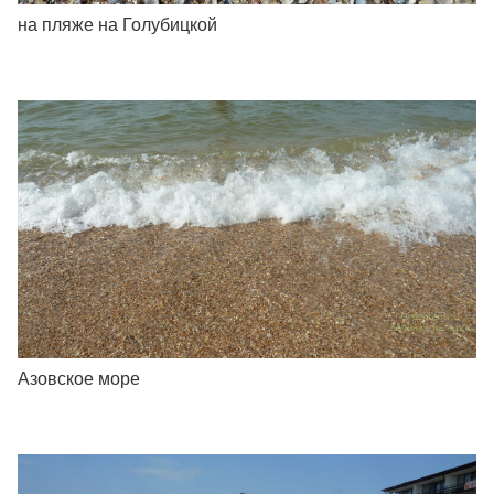
на пляже на Голубицкой
Азовское море