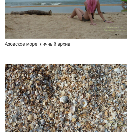
Азовское море, личный архив