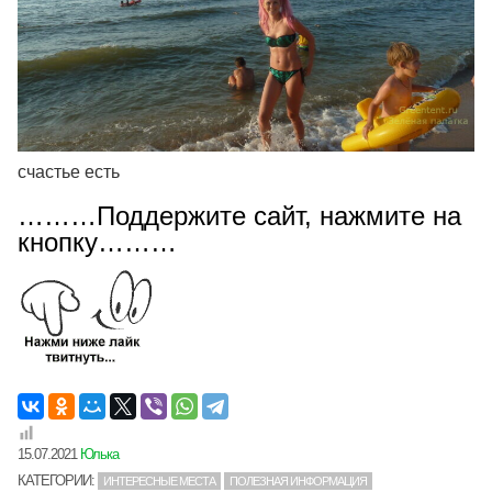
счастье есть
………Поддержите сайт, нажмите на
кнопку………
15.07.2021
Юлька
КАТЕГОРИИ:
ИНТЕРЕСНЫЕ МЕСТА
ПОЛЕЗНАЯ ИНФОРМАЦИЯ