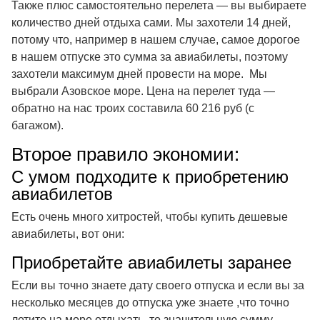
Также плюс самостоятельно перелета — вы выбираете
количество дней отдыха сами. Мы захотели 14 дней,
потому что, например в нашем случае, самое дорогое
в нашем отпуске это сумма за авиабилеты, поэтому
захотели максимум дней провести на море. Мы
выбрали Азовское море. Цена на перелет туда —
обратно на нас троих составила 60 216 руб (с
багажом).
Второе правило экономии:
С умом подходите к приобретению
авиабилетов
Есть очень много хитростей, чтобы купить дешевые
авиабилеты, вот они:
Приобретайте авиабилеты заранее
Если вы точно знаете дату своего отпуска и если вы за
несколько месяцев до отпуска уже знаете ,что точно
летите на море отдыхать, то значительную сумму