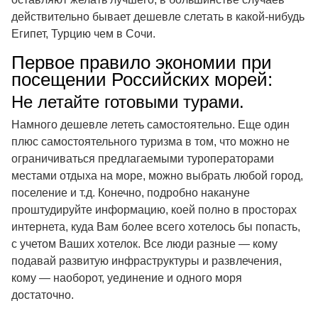
действительно бывает дешевле слетать в какой-нибудь
Египет, Турцию чем в Сочи.
Первое правило экономии при
посещении Российских морей:
Не летайте готовыми турами.
Намного дешевле лететь самостоятельно. Еще один
плюс самостоятельного туризма в том, что можно не
ограничиваться предлагаемыми туроператорами
местами отдыха на море, можно выбрать любой город,
поселение и т.д. Конечно, подробно накануне
проштудируйте информацию, коей полно в просторах
интернета, куда Вам более всего хотелось бы попасть,
с учетом Ваших хотелок. Все люди разные — кому
подавай развитую инфраструктуры и развлечения,
кому — наоборот, уединение и одного моря
достаточно.