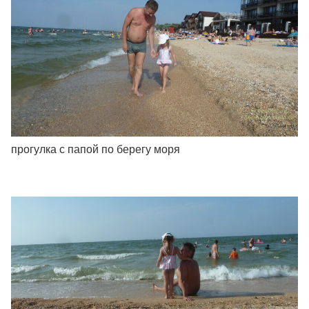
прогулка с папой по берегу моря