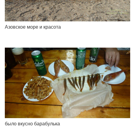
Азовское море и красота
было вкусно барабулька