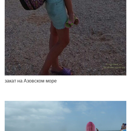
закат на Азовском море