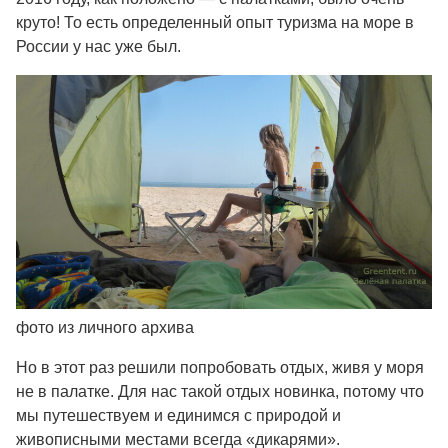
круто! То есть определенный опыт туризма на море в
России у нас уже был.
фото из личного архива
Но в этот раз решили попробовать отдых, живя у моря
не в палатке. Для нас такой отдых новинка, потому что
мы путешествуем и единимся с природой и
живописными местами всегда «дикарями».