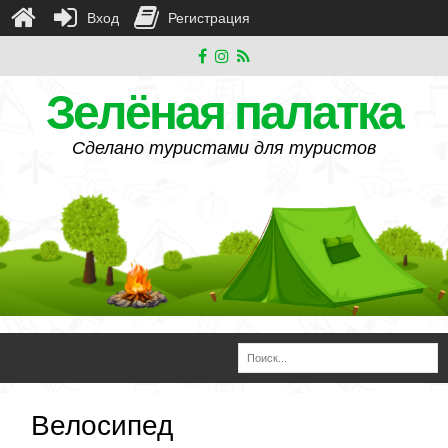
Вход
Регистрация
Зелёная палатка
Сделано туристами для туристов
Велосипед