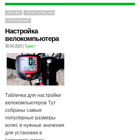
ПРОЧЕЕ
ТУРИСТИЧЕСКОЕ
СНАРЯЖЕНИЕ
Настройка
велокомпьютера
30.04.2023
|
Турист
Табличка для настройки
велокомпьютеров Тут
собраны самые
популярные размеры
колес и нужные значения
для установки в