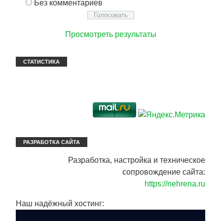
Без комментариев
Просмотреть результаты
СТАТИСТИКА
РАЗРАБОТКА САЙТА
Разработка, настройка и техническое
сопровождение сайта:
https://nehrena.ru
Наш надёжный хостинг: