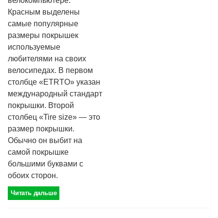
велокомпьютере.
Красным выделены
самые популярные
размеры покрышек
используемые
любителями на своих
велосипедах. В первом
столбце «ETRTO» указан
международный стандарт
покрышки. Второй
столбец «Tire size» — это
размер покрышки.
Обычно он выбит на
самой покрышке
большими буквами с
обоих сторон.
Читать дальше