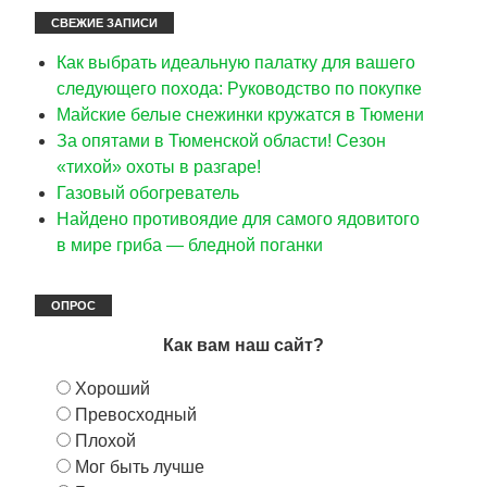
СВЕЖИЕ ЗАПИСИ
Как выбрать идеальную палатку для вашего
следующего похода: Руководство по покупке
Майские белые снежинки кружатся в Тюмени
За опятами в Тюменской области! Сезон
«тихой» охоты в разгаре!
Газовый обогреватель
Найдено противоядие для самого ядовитого
в мире гриба — бледной поганки
ОПРОС
Как вам наш сайт?
Хороший
Превосходный
Плохой
Мог быть лучше