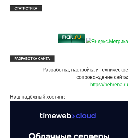
СТАТИСТИКА
РАЗРАБОТКА САЙТА
Разработка, настройка и техническое
сопровождение сайта:
https://nehrena.ru
Наш надёжный хостинг: