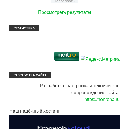
Просмотреть результаты
СТАТИСТИКА
РАЗРАБОТКА САЙТА
Разработка, настройка и техническое
сопровождение сайта:
https://nehrena.ru
Наш надёжный хостинг: