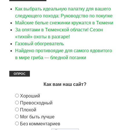
Как выбрать идеальную палатку для вашего
следующего похода: Руководство по покупке
Майские белые снежинки кружатся в Тюмени
За опятами в Тюменской области! Сезон
«тихой» охоты в разгаре!
Газовый обогреватель
Найдено противоядие для самого ядовитого
в мире гриба — бледной поганки
ОПРОС
Как вам наш сайт?
Хороший
Превосходный
Плохой
Мог быть лучше
Без комментариев