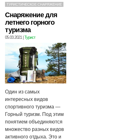
ТУРИСТИЧЕСКОЕ СНАРЯЖЕНИЕ
Снаряжение для
летнего горного
туризма
05.03.2021
|
Турист
Один из самых
интересных видов
спортивного туризма —
Горный туризм. Под этим
понятием объединяются
множество разных видов
активного отдыха. Это и