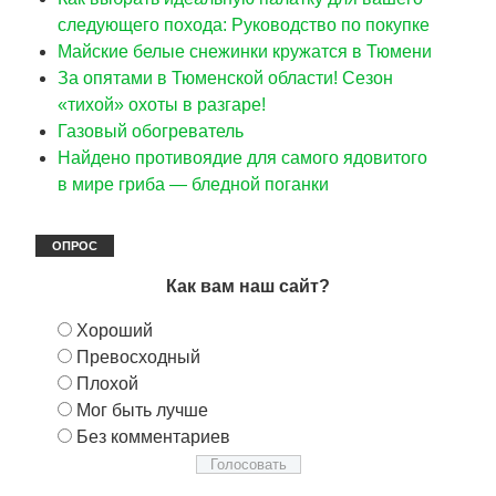
следующего похода: Руководство по покупке
Майские белые снежинки кружатся в Тюмени
За опятами в Тюменской области! Сезон
«тихой» охоты в разгаре!
Газовый обогреватель
Найдено противоядие для самого ядовитого
в мире гриба — бледной поганки
ОПРОС
Как вам наш сайт?
Хороший
Превосходный
Плохой
Мог быть лучше
Без комментариев