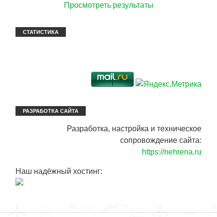
Просмотреть результаты
СТАТИСТИКА
РАЗРАБОТКА САЙТА
Разработка, настройка и техническое
сопровождение сайта:
https://nehrena.ru
Наш надёжный хостинг: